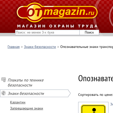
Главная
Знаки безопасности
Опознавательные знаки транспо
Опознавате
Плакаты по технике
безопасности
Знаки безопасности
Сортировать по цене
Карантин
З
Запрещающие знаки