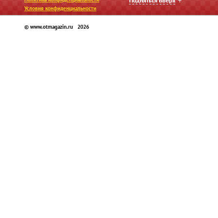
Условия конфиденциальности
© www.otmagazin.ru 2026