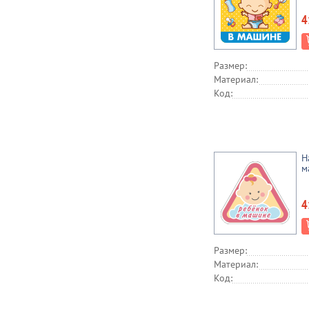
4
Размер:
Материал:
Код:
Н
м
4
Размер:
Материал:
Код: