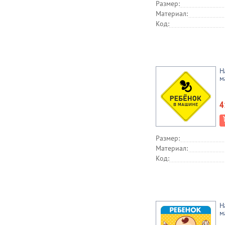
Размер:
Материал:
Код:
Н
м
4
Размер:
Материал:
Код:
Н
м