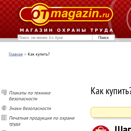
Главная
Как купить?
Как купить
Плакаты по технике
безопасности
Знаки безопасности
Печатная продукция по охране
труда
Шаг