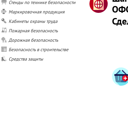
Стенды по технике безопасности
ОФ
Маркировочная продукция
Сде
Кабинеты охраны труда
Пожарная безопасность
Дорожная безопасность
Безопасность в строительстве
Средства защиты