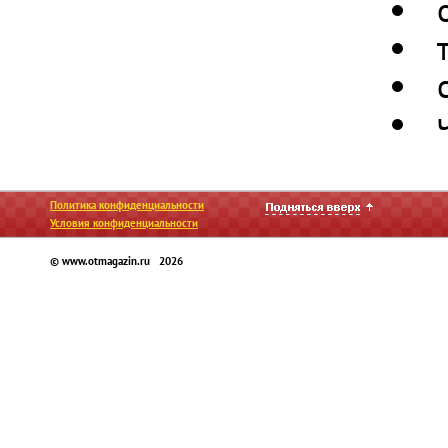
Политика конфиденциальности
Условия конфиденциальности
© www.otmagazin.ru 2026